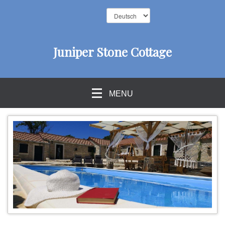
Juniper Stone Cottage
MENU