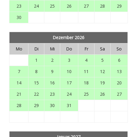
23
24
25
26
27
28
29
30
Dezember 2026
Mo
Di
Mi
Do
Fr
Sa
So
1
2
3
4
5
6
7
8
9
10
11
12
13
14
15
16
17
18
19
20
21
22
23
24
25
26
27
28
29
30
31
Januar 2027