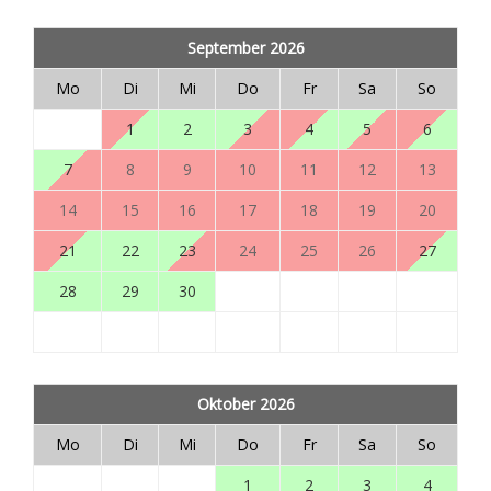
September 2026
Mo
Di
Mi
Do
Fr
Sa
So
1
2
3
4
5
6
7
8
9
10
11
12
13
14
15
16
17
18
19
20
21
22
23
24
25
26
27
28
29
30
Oktober 2026
Mo
Di
Mi
Do
Fr
Sa
So
1
2
3
4