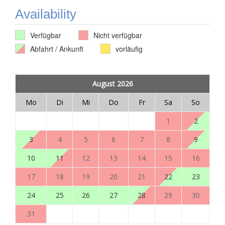
Availability
Verfügbar
Nicht verfügbar
Abfahrt / Ankunft
vorläufig
August 2026
Mo
Di
Mi
Do
Fr
Sa
So
1
2
3
4
5
6
7
8
9
10
11
12
13
14
15
16
17
18
19
20
21
22
23
24
25
26
27
28
29
30
31